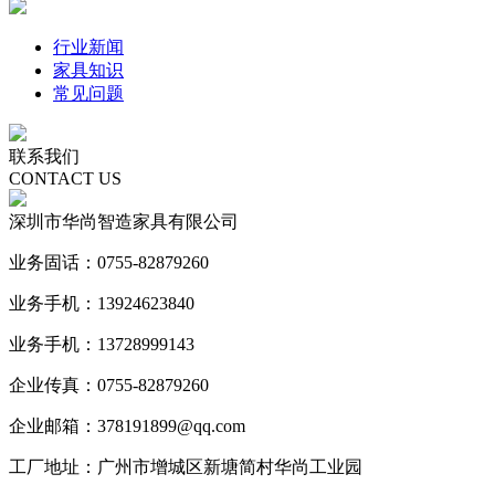
行业新闻
家具知识
常见问题
联系我们
CONTACT US
深圳市华尚智造家具有限公司
业务固话：0755-82879260
业务手机：13924623840
业务手机：13728999143
企业传真：0755-82879260
企业邮箱：378191899@qq.com
工厂地址：广州市增城区新塘简村华尚工业园