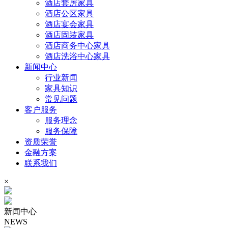
酒店套房家具
酒店公区家具
酒店宴会家具
酒店固装家具
酒店商务中心家具
酒店洗浴中心家具
新闻中心
行业新闻
家具知识
常见问题
客户服务
服务理念
服务保障
资质荣誉
金融方案
联系我们
×
新闻中心
NEWS