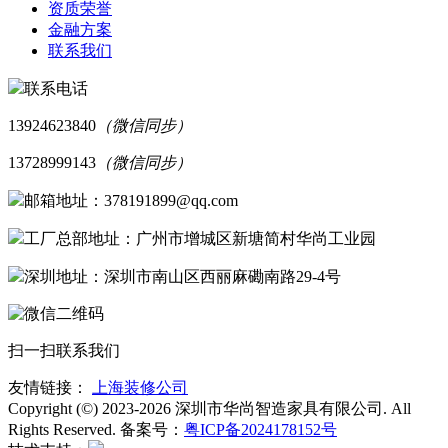
资质荣誉
金融方案
联系我们
联系电话
13924623840
（微信同步）
13728999143
（微信同步）
邮箱地址：378191899@qq.com
工厂总部地址：广州市增城区新塘简村华尚工业园
深圳地址：深圳市南山区西丽麻磡南路29-4号
扫一扫联系我们
友情链接：
上海装修公司
Copyright (©) 2023-2026 深圳市华尚智造家具有限公司. All
Rights Reserved. 备案号：
粤ICP备2024178152号