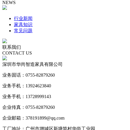
NEWS
行业新闻
家具知识
常见问题
联系我们
CONTACT US
深圳市华尚智造家具有限公司
业务固话：0755-82879260
业务手机：13924623840
业务手机：13728999143
企业传真：0755-82879260
企业邮箱：378191899@qq.com
工厂地址：广州市增城区新塘简村华尚工业园