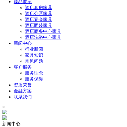
臻品展示
酒店套房家具
酒店公区家具
酒店宴会家具
酒店固装家具
酒店商务中心家具
酒店洗浴中心家具
新闻中心
行业新闻
家具知识
常见问题
客户服务
服务理念
服务保障
资质荣誉
金融方案
联系我们
×
新闻中心