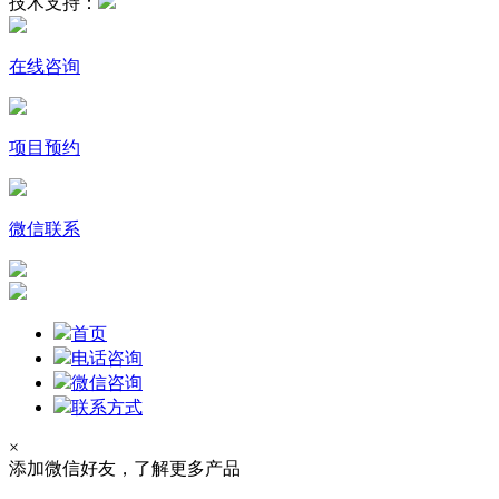
技术支持：
在线咨询
项目预约
微信联系
首页
电话咨询
微信咨询
联系方式
×
添加微信好友，了解更多产品