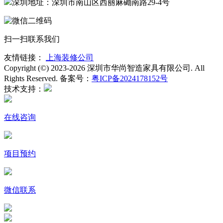
深圳地址：深圳市南山区西丽麻磡南路29-4号
扫一扫联系我们
友情链接：
上海装修公司
Copyright (©) 2023-2026 深圳市华尚智造家具有限公司. All
Rights Reserved. 备案号：
粤ICP备2024178152号
技术支持：
在线咨询
项目预约
微信联系