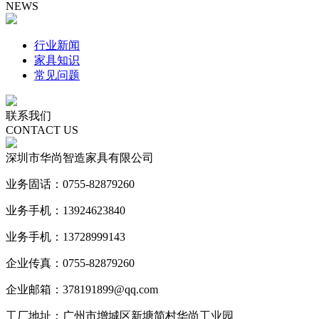
NEWS
行业新闻
家具知识
常见问题
联系我们
CONTACT US
深圳市华尚智造家具有限公司
业务固话：0755-82879260
业务手机：13924623840
业务手机：13728999143
企业传真：0755-82879260
企业邮箱：378191899@qq.com
工厂地址：广州市增城区新塘简村华尚工业园