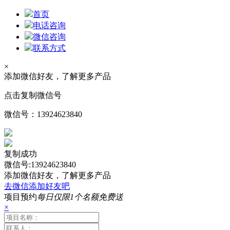
首页
电话咨询
微信咨询
联系方式
×
添加微信好友，了解更多产品
点击复制微信号
微信号：
13924623840
复制成功
微信号:13924623840
添加微信好友，了解更多产品
去微信添加好友吧
项目预约
每日仅限1个名额免费送
×