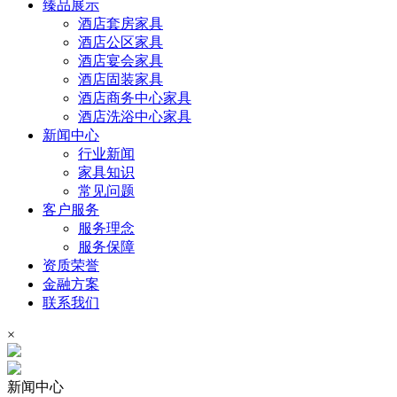
臻品展示
酒店套房家具
酒店公区家具
酒店宴会家具
酒店固装家具
酒店商务中心家具
酒店洗浴中心家具
新闻中心
行业新闻
家具知识
常见问题
客户服务
服务理念
服务保障
资质荣誉
金融方案
联系我们
×
新闻中心