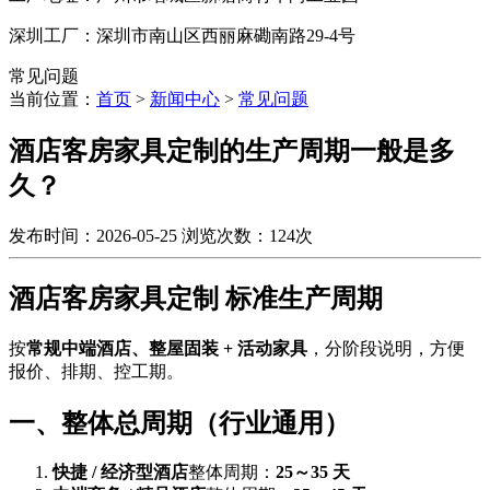
深圳工厂：深圳市南山区西丽麻磡南路29-4号
常见问题
当前位置：
首页
>
新闻中心
>
常见问题
酒店客房家具定制的生产周期一般是多
久？
发布时间：2026-05-25
浏览次数：124次
酒店客房家具定制 标准生产周期
按
常规中端酒店、整屋固装 + 活动家具
，分阶段说明，方便
报价、排期、控工期。
一、整体总周期（行业通用）
快捷 / 经济型酒店
整体周期：
25～35 天