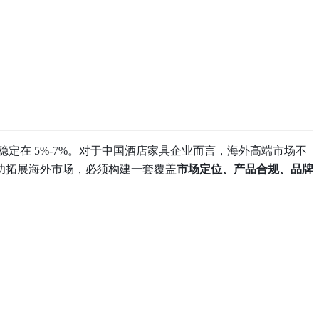
增速稳定在 5%-7%。对于中国酒店家具企业而言，海外高端市场不
功拓展海外市场，必须构建一套覆盖
市场定位、产品合规、品牌