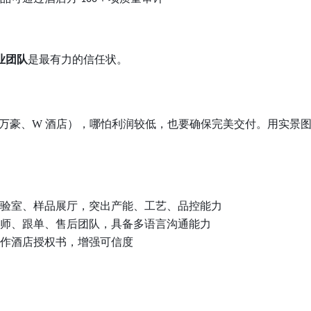
业团队
是最有力的信任状。
W 万豪、W 酒店），哪怕利润较低，也要确保完美交付。用实景
验室、样品展厅，突出产能、工艺、品控能力
师、跟单、售后团队，具备多语言沟通能力
作酒店授权书，增强可信度