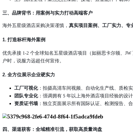
三、品牌背书：用案例与实力打动高端客户
海外五星级酒店采购决策谨慎，
真实项目案例、工厂实力、专
1. 打造标杆海外案例
优先承接
1-2 个全球知名五星级酒店项目（如丽思卡尔顿、J
户时，说服力远超任何宣传。
2. 全方位展示企业硬实力
工厂可视化
：拍摄高清车间视频、自动化生产线、质检实
团队专业化
：强调拥有
年以上海外酒店项目经验的设计
5
资质证书墙
：独立页面展示所有国际认证、检测报告、合
四、渠道获客：全域精准引流，获取高质量询盘