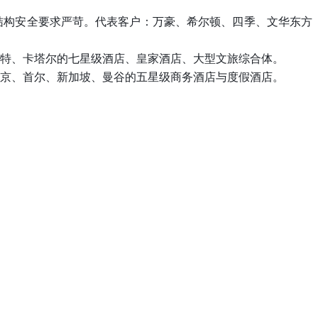
结构安全要求严苛。代表客户：万豪、希尔顿、四季、文华东方
特、卡塔尔的七星级酒店、皇家酒店、大型文旅综合体。
京、首尔、新加坡、曼谷的五星级商务酒店与度假酒店。