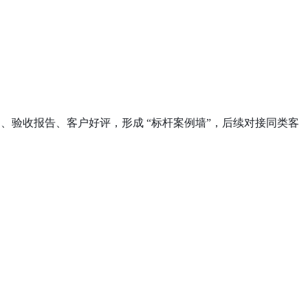
图、验收报告、客户好评，形成 “标杆案例墙”，后续对接同类客