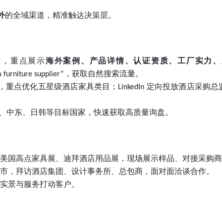
外
的全域渠道，精准触达决策层。
站，重点展示
海外案例、产品详情、认证资质、工厂实力、
，获取自然搜索流量。
 furniture supplier”
，重点优化五星级酒店家具类目；
定向投放酒店采购总
LinkedIn
、中东、日韩等目标国家，快速获取高质量询盘。
美国高点家具展、迪拜酒店用品展，现场展示样品、对接采购商
市，拜访酒店集团、设计事务所、总包商，面对面洽谈合作。
实景与服务打动客户。