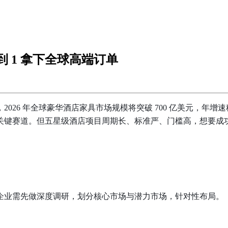
到 1 拿下全球高端订单
，
2026 年全球豪华酒店家具市场规模将突破 700 亿美元，年
关键赛道。但五星级酒店项目周期长、标准严、门槛高，想要成
企业需先做深度调研，划分核心市场与潜力市场，针对性布局。