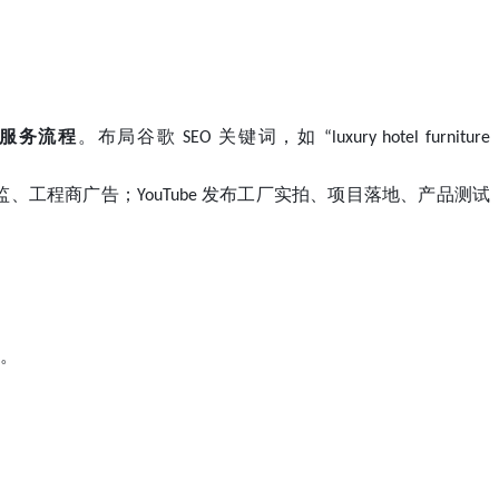
服务流程
。布局谷歌
关键词，如
SEO
“luxury hotel furniture
监、工程商广告；
发布工厂实拍、项目落地、产品测试
YouTube
。