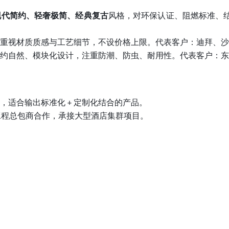
现代简约、轻奢极简、经典复古
风格，对环保认证、阻燃标准、
重视材质质感与工艺细节，不设价格上限。代表客户：迪拜、沙
约自然、模块化设计，注重防潮、防虫、耐用性。代表客户：东
，适合输出标准化
定制化结合的产品。
+
工程总包商合作，承接大型酒店集群项目。