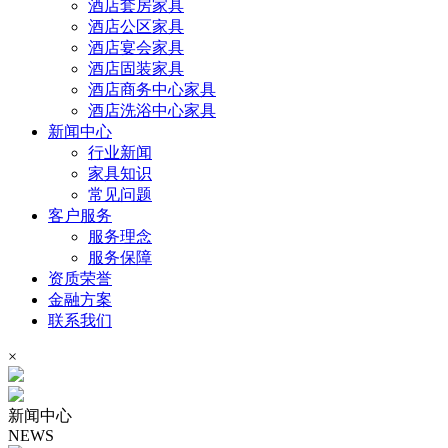
酒店套房家具
酒店公区家具
酒店宴会家具
酒店固装家具
酒店商务中心家具
酒店洗浴中心家具
新闻中心
行业新闻
家具知识
常见问题
客户服务
服务理念
服务保障
资质荣誉
金融方案
联系我们
×
新闻中心
NEWS